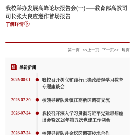
我校举办发展高峰论坛报告会(一)——教育部高教司
司长张大良应邀作首场报告
了解详情
第一页
<<上一页
下一页>>
尾页
最新新闻
2026-08-01
我校召开树立和践行正确政绩观学习教育
专题座谈会
2026-07-30
校领导带队赴镇江高新区调研交流
2026-07-24
我校召开深入学习贯彻习近平党建思想座
谈会暨2026年第五次党建工作例会
2026-07-24
校领导带队赴金坛区调研校地合作