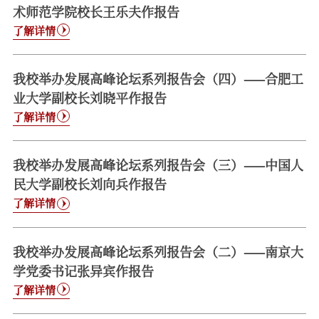
校报在线
术师范学院校长王乐夫作报告
了解详情
融媒矩阵
学校主页
宣传部主页
我校举办发展高峰论坛系列报告会（四）——合肥工
业大学副校长刘晓平作报告
了解详情
我校举办发展高峰论坛系列报告会（三）——中国人
民大学副校长刘向兵作报告
了解详情
我校举办发展高峰论坛系列报告会（二）——南京大
学党委书记张异宾作报告
了解详情