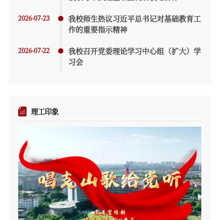
2026-07-23
我校师生热议习近平总书记对基础教育工
作的重要指示精神
2026-07-22
我校召开党委理论学习中心组（扩大）学
习会
理工印象