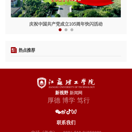
庆祝中国共产党成立105周年快闪活动
热点推荐
联系我们