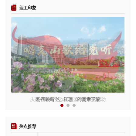
理工印象
庆祝中国共产党成立105周年快闪活动
粉花映晴空，江理工的夏意正浓
热点推荐