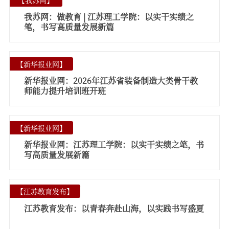
校报在线
我苏网：做教育 | 江苏理工学院：以实干实绩之
融媒矩阵
笔，书写高质量发展新篇
学校主页
宣传部主页
【
新华报业网
】
新华报业网：2026年江苏省装备制造大类骨干教
师能力提升培训班开班
【
新华报业网
】
新华报业网：江苏理工学院：以实干实绩之笔，书
写高质量发展新篇
【
江苏教育发布
】
江苏教育发布：以青春奔赴山海，以实践书写盛夏