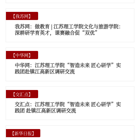
【
我苏网
】
我苏网：做教育 | 江苏理工学院文化与旅游学院：
深耕研学育英才，课赛融合促“双优”
【
中华网
】
中华网：江苏理工学院“智造未来 匠心研学”实
践团赴镇江高新区调研交流
【
交汇点
】
交汇点：江苏理工学院“智造未来 匠心研学”实
践团 赴镇江高新区调研交流
【
新华日报
】