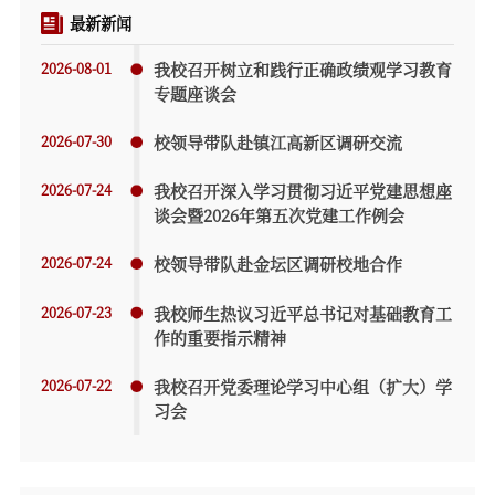
最新新闻
2026-08-01
我校召开树立和践行正确政绩观学习教育
专题座谈会
2026-07-30
校领导带队赴镇江高新区调研交流
2026-07-24
我校召开深入学习贯彻习近平党建思想座
谈会暨2026年第五次党建工作例会
2026-07-24
校领导带队赴金坛区调研校地合作
2026-07-23
我校师生热议习近平总书记对基础教育工
作的重要指示精神
2026-07-22
我校召开党委理论学习中心组（扩大）学
习会