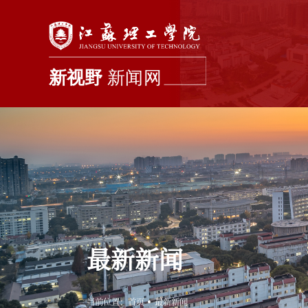
新闻首页
学校要闻
综合新闻
最新新闻
当前位置：
首页
最新新闻