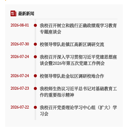
最新新闻
2026-08-01
我校召开树立和践行正确政绩观学习教育
专题座谈会
2026-07-30
校领导带队赴镇江高新区调研交流
2026-07-24
我校召开深入学习贯彻习近平党建思想座
谈会暨2026年第五次党建工作例会
2026-07-24
校领导带队赴金坛区调研校地合作
2026-07-23
我校师生热议习近平总书记对基础教育工
作的重要指示精神
2026-07-22
我校召开党委理论学习中心组（扩大）学
习会