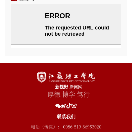
联系我们
电话（传真）： 0086-519-86953020