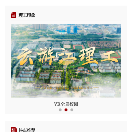
理工印象
VR全景校园
热点推荐