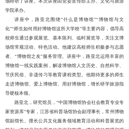
场聆听了讲座。本次讲座由党委宣传部主办、文化与旅游
学院承办。
讲座中，路亚北围绕“什么是博物馆”“博物馆与文
化”“师生如何用好博物馆这所大学校”等主要内容，倡导高
校师生通过参观展览、基本陈列、临时展览等，关注文博
场馆常规活动、特色活动。他建议高校师生积极参与志愿
者、“博物馆之友”服务管理。讲座中，路亚北运用丰富的
博物馆一线实践案例，解读博物馆人文历史、自然科学、
节庆民俗、非遗传习等教育课程类型。他期待更多的师生
走进博物馆、爱上博物馆、用好博物馆，增长研学旅游指
导硬核本领。
路亚北，研究馆员，“中国博物馆协会社会教育专业专
家资源库”专家，江苏省科普场馆协会副理事长，常州博物
馆副馆长。擅长公共文化服务领域教育活动和科普展览的