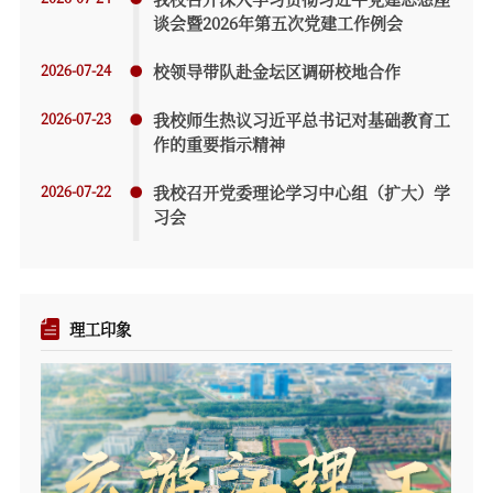
谈会暨2026年第五次党建工作例会
2026-07-24
校领导带队赴金坛区调研校地合作
2026-07-23
我校师生热议习近平总书记对基础教育工
作的重要指示精神
2026-07-22
我校召开党委理论学习中心组（扩大）学
习会
理工印象