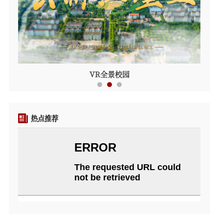
VR全景校园
热点推荐