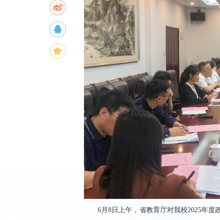
6月8日上午，省教育厅对我校2025