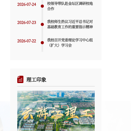
校领导带队赴金坛区调研校地
2026-07-24
合作
我校师生热议习近平总书记对
2026-07-23
基础教育工作的重要指示精神
我校召开党委理论学习中心组
2026-07-22
（扩大）学习会
理工印象