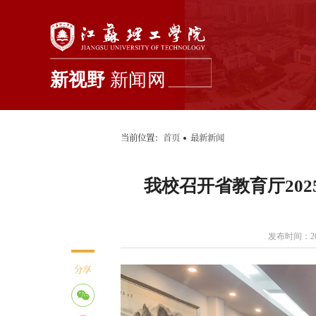
新闻首页
学校要闻
综合新闻
当前位置：
首页
最新新闻
我校召开省教育厅20
发布时间：202
分享