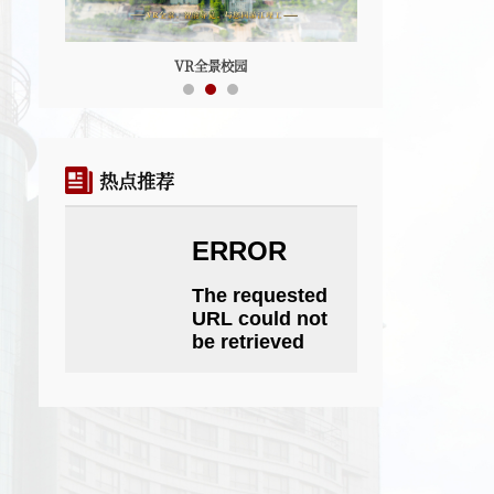
VR全景校园
热点推荐