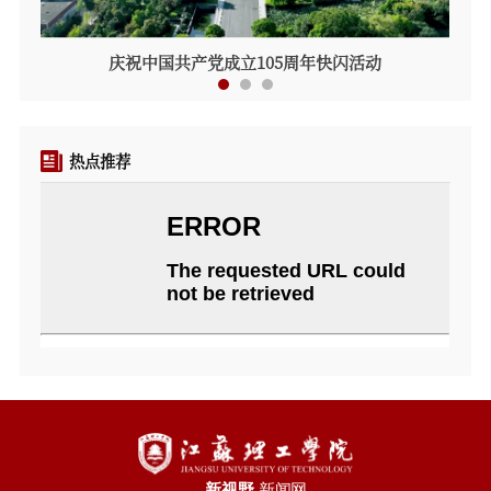
庆祝中国共产党成立105周年快闪活动
热点推荐