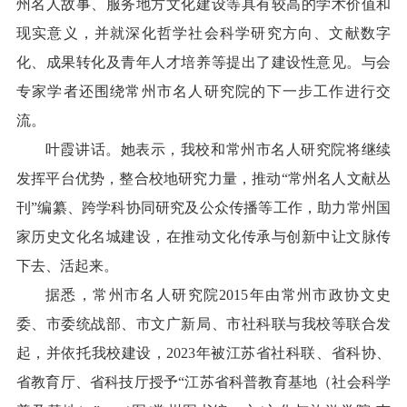
州名人故事、服务地方文化建设等具有较高的学术价值和
现实意义，并就深化哲学社会科学研究方向、文献数字
化、成果转化及青年人才培养等提出了建设性意见。与会
专家学者还围绕常州市名人研究院的下一步工作进行交
流。
叶霞讲话。她表示，我校和常州市名人研究院将继续
发挥平台优势，整合校地研究力量，推动“常州名人文献丛
刊”编纂、跨学科协同研究及公众传播等工作，助力常州国
家历史文化名城建设，在推动文化传承与创新中让文脉传
下去、活起来。
据悉，常州市名人研究院2015年由常州市政协文史
委、市委统战部、市文广新局、市社科联与我校等联合发
起，并依托我校建设，2023年被江苏省社科联、省科协、
省教育厅、省科技厅授予“江苏省科普教育基地（社会科学