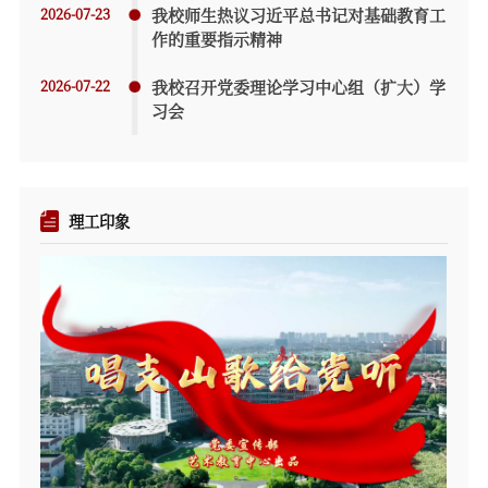
2026-07-23
我校师生热议习近平总书记对基础教育工
作的重要指示精神
2026-07-22
我校召开党委理论学习中心组（扩大）学
习会
理工印象