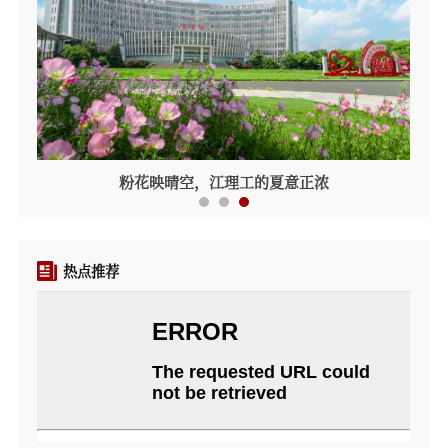
粉花映晴空，江理工的夏意正浓
热点推荐