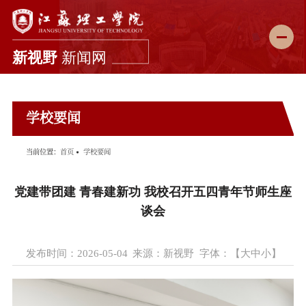
新闻首页
学校要闻
学校要闻
综合新闻
当前位置：
首页
学校要闻
科教动态
党建带团建 青春建新功 我校召开五四青年节师生座
媒体理工
谈会
理工故事
发布时间：2026-05-04
来源：新视野
字体：【
大
中
小
】
图说校园
理工影像