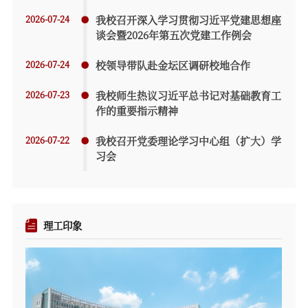
2026-07-24
我校召开深入学习贯彻习近平党建思想座
谈会暨2026年第五次党建工作例会
2026-07-24
校领导带队赴金坛区调研校地合作
2026-07-23
我校师生热议习近平总书记对基础教育工
作的重要指示精神
2026-07-22
我校召开党委理论学习中心组（扩大）学
习会
理工印象