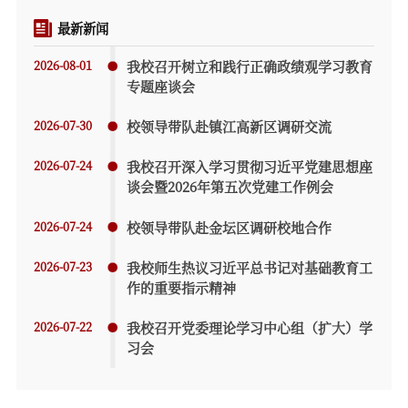
最新新闻
2026-08-01
我校召开树立和践行正确政绩观学习教育
专题座谈会
2026-07-30
校领导带队赴镇江高新区调研交流
2026-07-24
我校召开深入学习贯彻习近平党建思想座
谈会暨2026年第五次党建工作例会
2026-07-24
校领导带队赴金坛区调研校地合作
2026-07-23
我校师生热议习近平总书记对基础教育工
作的重要指示精神
2026-07-22
我校召开党委理论学习中心组（扩大）学
习会