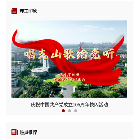
理工印象
庆祝中国共产党成立105周年快闪活动
热点推荐