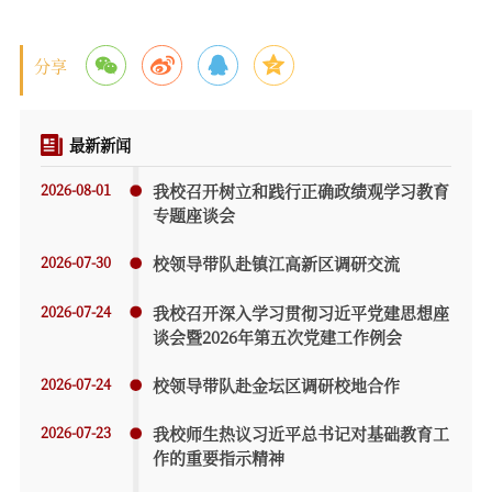
分享
最新新闻
2026-08-01
我校召开树立和践行正确政绩观学习教育
专题座谈会
2026-07-30
校领导带队赴镇江高新区调研交流
2026-07-24
我校召开深入学习贯彻习近平党建思想座
谈会暨2026年第五次党建工作例会
2026-07-24
校领导带队赴金坛区调研校地合作
2026-07-23
我校师生热议习近平总书记对基础教育工
作的重要指示精神