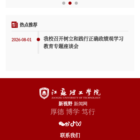
热点推荐
联系我们