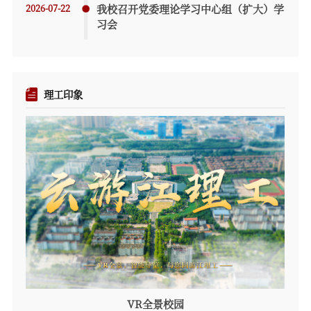
2026-07-22
我校召开党委理论学习中心组（扩大）学
习会
理工印象
VR全景校园