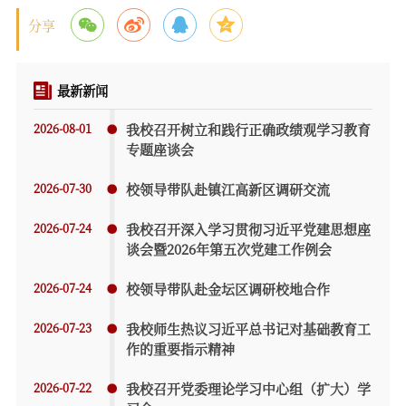
分享
最新新闻
2026-08-01
我校召开树立和践行正确政绩观学习教育
专题座谈会
2026-07-30
校领导带队赴镇江高新区调研交流
2026-07-24
我校召开深入学习贯彻习近平党建思想座
谈会暨2026年第五次党建工作例会
2026-07-24
校领导带队赴金坛区调研校地合作
2026-07-23
我校师生热议习近平总书记对基础教育工
作的重要指示精神
2026-07-22
我校召开党委理论学习中心组（扩大）学