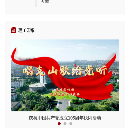
习会
理工印象
庆祝中国共产党成立105周年快闪活动