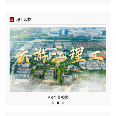
理工印象
VR全景校园