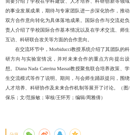
简要介绍了学校在学科建设、人才培养、科研创新等领域
的事业发展成果，期待与专家团队进一步深化协作，推动
双方合作意向转化为具体落地成果。国际合作与交流处负
责人介绍了学校国际合作基本情况以及在学术交流、师生
互访、科研联合攻关等方面的合作意向。
在交流环节中，Morbiducci教授系统介绍了其团队的科
研方向与实验室情况，并对未来合作的重点方向提出设
想。Diana Nada Caterina Massai教授聚焦联合培养政策、学
生交流模式等作了说明。期间，与会师生踊跃提问，围绕
人才培养、科研协作及未来合作机制等展开了讨论。
（图/
保乐；文/范振敏；审核/王怀芳；编辑/周雅倩）
分享