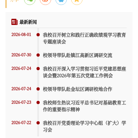
最新新闻
2026-08-01
我校召开树立和践行正确政绩观学习教育
专题座谈会
2026-07-30
校领导带队赴镇江高新区调研交流
2026-07-24
我校召开深入学习贯彻习近平党建思想座
谈会暨2026年第五次党建工作例会
2026-07-24
校领导带队赴金坛区调研校地合作
2026-07-23
我校师生热议习近平总书记对基础教育工
作的重要指示精神
2026-07-22
我校召开党委理论学习中心组（扩大）学
习会