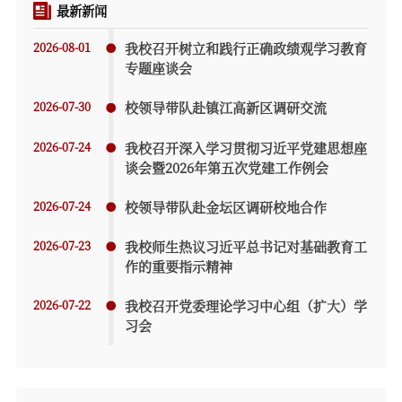
最新新闻
2026-08-01
我校召开树立和践行正确政绩观学习教育
专题座谈会
2026-07-30
校领导带队赴镇江高新区调研交流
2026-07-24
我校召开深入学习贯彻习近平党建思想座
谈会暨2026年第五次党建工作例会
2026-07-24
校领导带队赴金坛区调研校地合作
2026-07-23
我校师生热议习近平总书记对基础教育工
作的重要指示精神
2026-07-22
我校召开党委理论学习中心组（扩大）学
习会