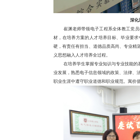
深化
崔渊老师带领电子工程系全体教工党员
材，在培养方案的人才培养目标、毕业要求
硬，有责任有担当、道德品质高尚、专业精
义思想融入人才培养全过程。
在培养学生掌握专业知识与专业技能的
业发展，熟悉电子信息领域的政策、法律、
职业生涯中遵守职业道德和职业规范。寓价