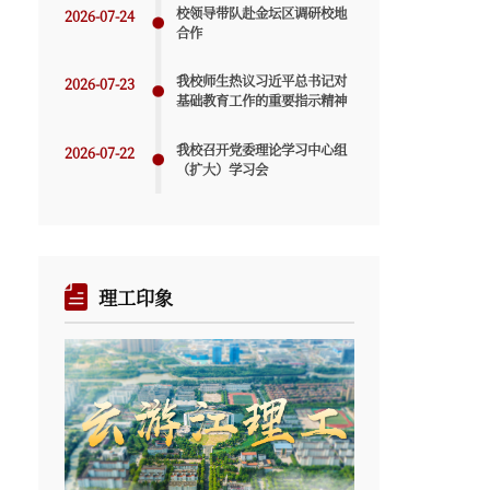
校领导带队赴金坛区调研校地
2026-07-24
合作
我校师生热议习近平总书记对
2026-07-23
基础教育工作的重要指示精神
我校召开党委理论学习中心组
2026-07-22
（扩大）学习会
理工印象