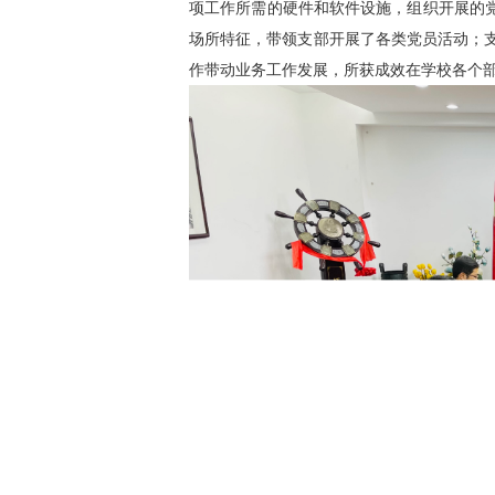
项工作所需的硬件和软件设施，组织开展的党
场所特征，带领支部开展了各类党员活动；
作带动业务工作发展，所获成效在学校各个