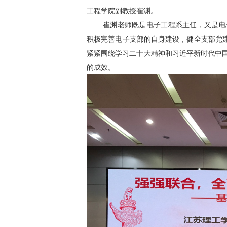
工程学院副教授崔渊。
崔渊老师既是电子工程系主任，又是电
积极完善电子支部的自身建设，健全支部党建
紧紧围绕学习二十大精神和习近平新时代中
的成效。