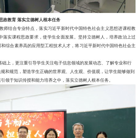
思政教育 落实立德树人根本任务
教师结合专业特点，落实习近平新时代中国特色社会主义思想进课程教
中落实课程思政要求，使学生全面发展。坚持立德树人，培养政治上过
湛和综合素养高的应用型工程技术人才，将习近平新时代中国特色社会主
基础上，更注重引导学生关注电子信息领域的发展动态、了解专业和行
法规和规范，塑造学生正确的世界观、人生观、价值观，让学生能够做到
值引领于知识传授和能力培养之中，落实立德树人根本任务。