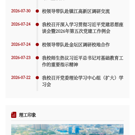
2026-07-30
校领导带队赴镇江高新区调研交流
2026-07-24
我校召开深入学习贯彻习近平党建思想座
谈会暨2026年第五次党建工作例会
2026-07-24
校领导带队赴金坛区调研校地合作
2026-07-23
我校师生热议习近平总书记对基础教育工
作的重要指示精神
2026-07-22
我校召开党委理论学习中心组（扩大）学
习会
理工印象