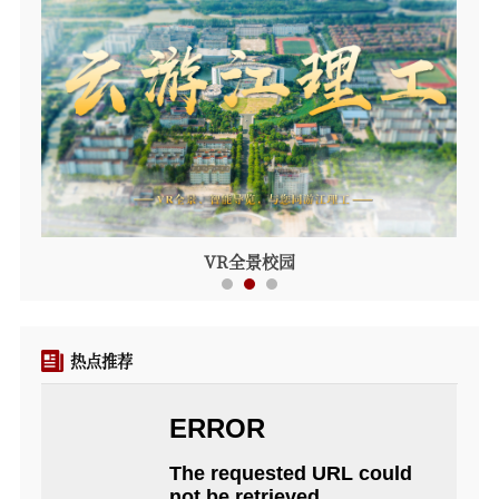
VR全景校园
热点推荐