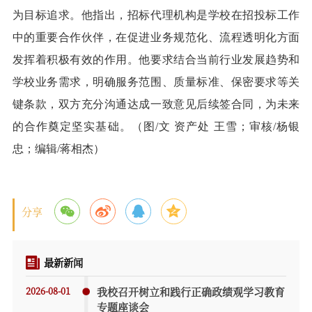
为目标追求。他指出，招标代理机构是学校在招投标工作
中的重要合作伙伴，在促进业务规范化、流程透明化方面
发挥着积极有效的作用。他要求结合当前行业发展趋势和
学校业务需求，明确服务范围、质量标准、保密要求等关
键条款，双方充分沟通达成一致意见后续签合同，为未来
的合作奠定坚实基础。（图
/文 资产处 王雪；审核/杨银
忠；编辑/蒋相杰）
分享
最新新闻
2026-08-01
我校召开树立和践行正确政绩观学习教育
专题座谈会